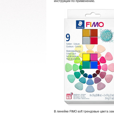
инструкции по применению.
В линейке FIMO soft трендовые цвета з