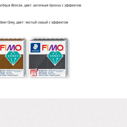
Antique Bronze, цвет: античная бронза с эффектом
Steel Grey, цвет: чистый серый с эффектом