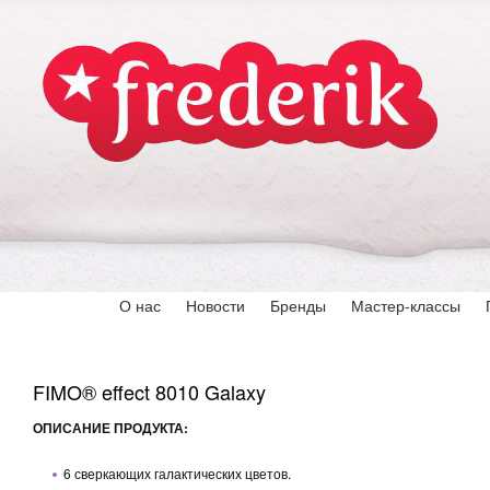
О нас
Новости
Бренды
Мастер-классы
FIMO® effect 8010 Galaxy
ОПИСАНИЕ ПРОДУКТА:
6 сверкающих галактических цветов.