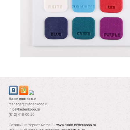
Наши контакты:
manager@frederikooo.ru
info@frederikooo.ru
(812) 410-00-20
Оптовый интернет-магазин:
www.sklad.frederikooo.ru
Розничный интернет-магазин:
www.bestclay.ru