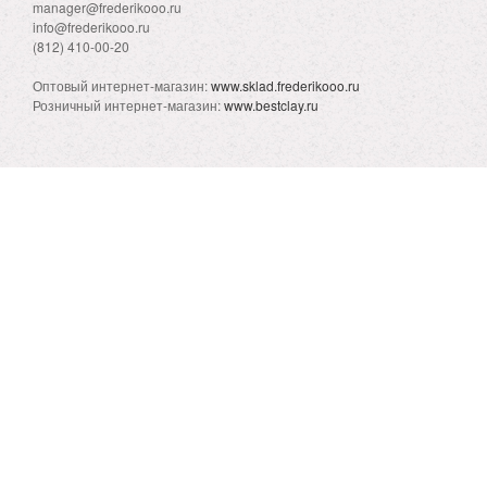
manager@frederikooo.ru
info@frederikooo.ru
(812) 410-00-20
Оптовый интернет-магазин:
www.sklad.frederikooo.ru
Розничный интернет-магазин:
www.bestclay.ru