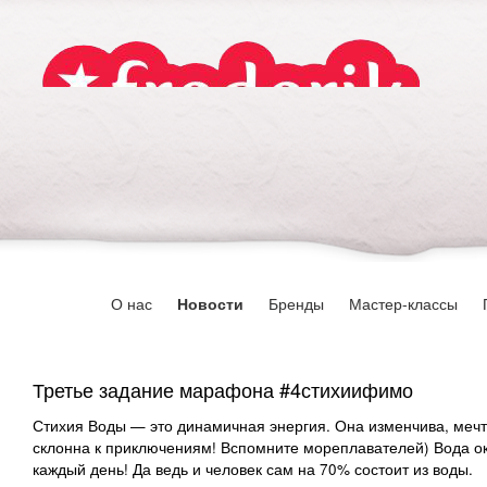
О нас
Новости
Бренды
Мастер-классы
Третье задание марафона #4стихиифимо
Стихия Воды — это динамичная энергия. Она изменчива, мечт
склонна к приключениям! Вспомните мореплавателей) Вода о
каждый день! Да ведь и человек сам на 70% состоит из воды.