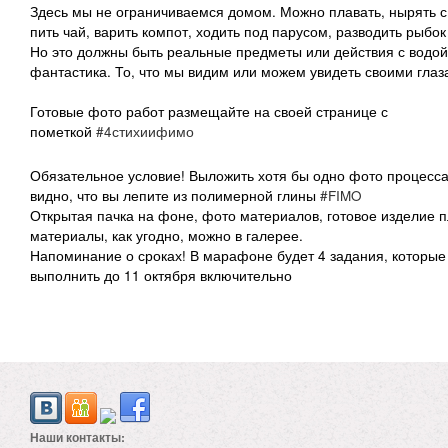
Здесь мы не ограничиваемся домом. Можно плавать, нырять с
пить чай, варить компот, ходить под парусом, разводить рыбо
Но это должны быть реальные предметы или действия с водой
фантастика. То, что мы видим или можем увидеть своими глаз
⠀
Готовые фото работ размещайте на своей странице с
пометкой
#4стихиифимо
Обязательное условие! Выложить хотя бы одно фото процесса
видно, что вы лепите из полимерной глины
#FIMO
Открытая пачка на фоне, фото материалов, готовое изделие 
материалы, как угодно, можно в галерее.
Напоминание о сроках! В марафоне будет 4 задания, которые
выполнить до 11 октября включительно
⠀
Наши контакты: